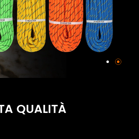
LTA QUALITÀ