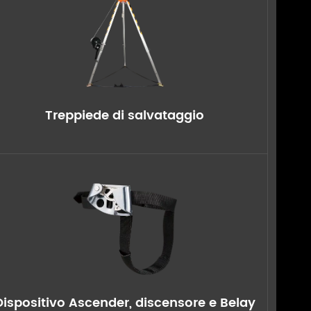
Treppiede di salvataggio
Dispositivo Ascender, discensore e Belay