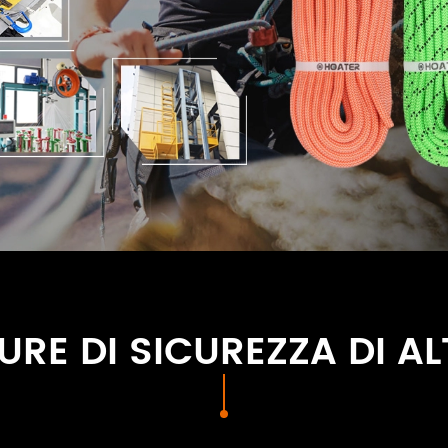
RE DI SICUREZZA DI A