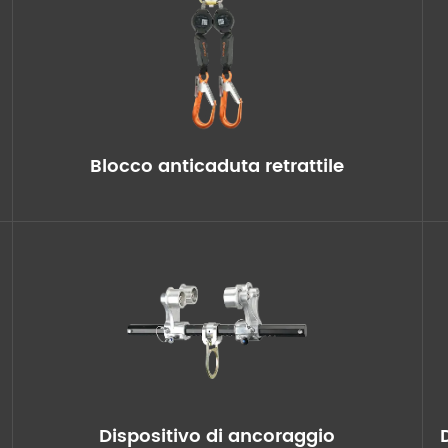
Blocco anticaduta retrattile
Dispositivo di ancoraggio