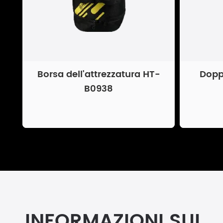
Borsa dell'attrezzatura HT-
Dopp
B0938
INFORMAZIONI SUL