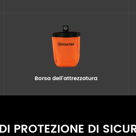
Borsa dell'attrezzatura
DI PROTEZIONE DI SICU