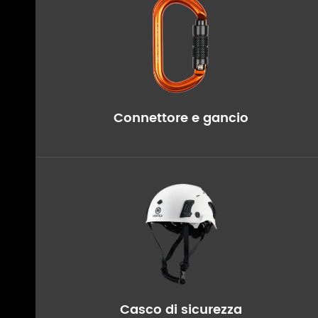
Connettore e gancio
Casco di sicurezza