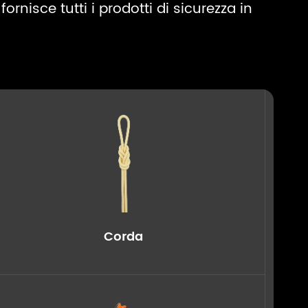
ornisce tutti i prodotti di sicurezza in
Corda