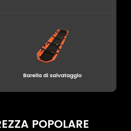
Barella di salvataggio
REZZA POPOLARE