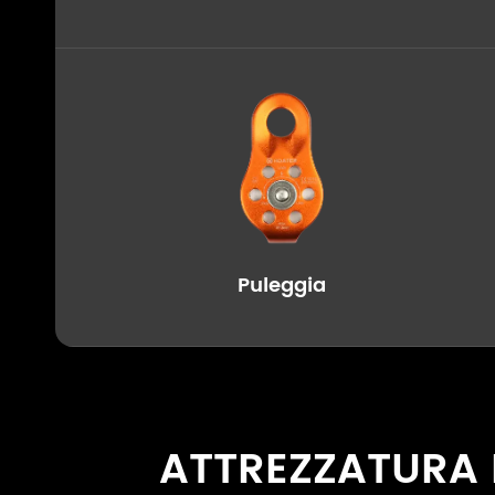
Puleggia
ATTREZZATURA 